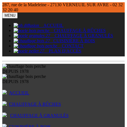
287, rue de la Madeleine - 27130 VERNEUIL SUR AVRE - 02 32
32 20 40
MENU
ACCUEIL
CHAUFFAGE À BÛCHES
CHAUFFAGE À GRANULÉS
CUISINIÈRE À BOIS
CONTACT
PLAN D'ACCÈS
DEPUIS 1978
DEPUIS 1978
ACCUEIL
CHAUFFAGE À BÛCHES
CHAUFFAGE À GRANULÉS
CUISINIÈRE À BOIS