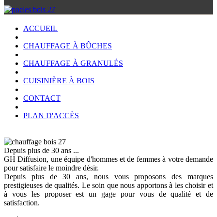
ACCUEIL
CHAUFFAGE À BÛCHES
CHAUFFAGE À GRANULÉS
CUISINIÈRE À BOIS
CONTACT
PLAN D'ACCÈS
Depuis plus de 30 ans ...
GH Diffusion, une équipe d'hommes et de femmes à votre demande
pour satisfaire le moindre désir.
Depuis plus de 30 ans, nous vous proposons des marques
prestigieuses de qualités. Le soin que nous apportons à les choisir et
à vous les proposer est un gage pour vous de qualité et de
satisfaction.