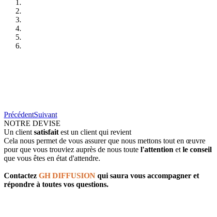
Précédent
Suivant
NOTRE DEVISE
Un client
satisfait
est un client qui revient
Cela nous permet de vous assurer que nous mettons tout en œuvre
pour que vous trouviez auprès de nous toute
l'attention
et
le conseil
que vous êtes en état d'attendre.
Contactez
GH DIFFUSION
qui saura vous accompagner et
répondre à toutes vos questions.