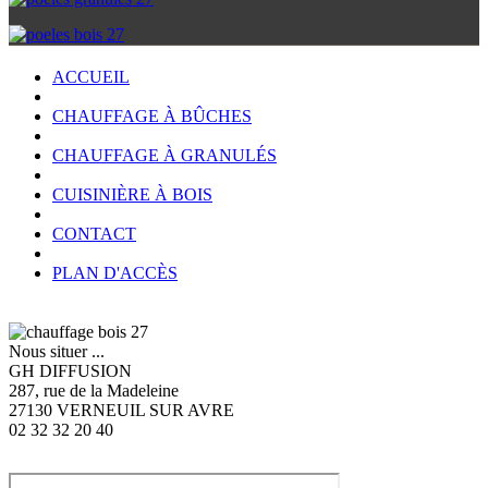
ACCUEIL
CHAUFFAGE À BÛCHES
CHAUFFAGE À GRANULÉS
CUISINIÈRE À BOIS
CONTACT
PLAN D'ACCÈS
Nous situer ...
GH DIFFUSION
287, rue de la Madeleine
27130 VERNEUIL SUR AVRE
02 32 32 20 40