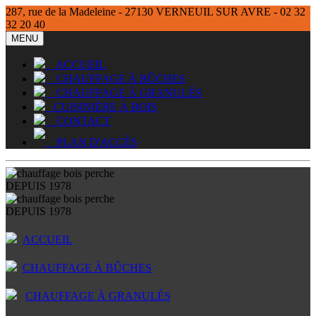
287, rue de la Madeleine - 27130 VERNEUIL SUR AVRE - 02 32
32 20 40
MENU
ACCUEIL
CHAUFFAGE À BÛCHES
CHAUFFAGE À GRANULÉS
CUISINIÈRE À BOIS
CONTACT
PLAN D'ACCÈS
DEPUIS 1978
DEPUIS 1978
ACCUEIL
CHAUFFAGE À BÛCHES
CHAUFFAGE À GRANULÉS