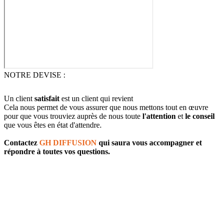
NOTRE DEVISE :
Un client
satisfait
est un client qui revient
Cela nous permet de vous assurer que nous mettons tout en œuvre
pour que vous trouviez auprès de nous toute
l'attention
et
le conseil
que vous êtes en état d'attendre.
Contactez
GH DIFFUSION
qui saura vous accompagner et
répondre à toutes vos questions.